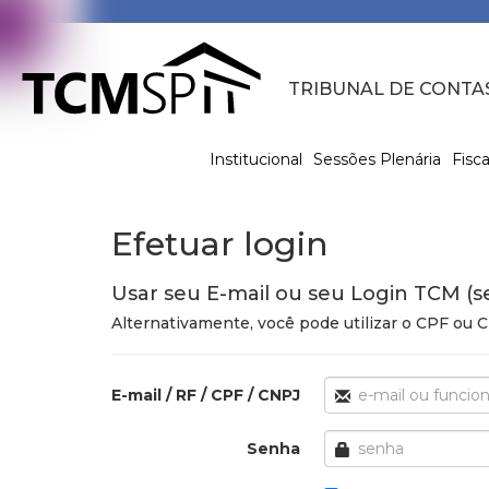
TRIBUNAL DE CONTA
Institucional
Sessões Plenária
Fisca
Efetuar login
Usar seu E-mail ou seu Login TCM (s
Alternativamente, você pode utilizar o CPF ou
E-mail / RF / CPF / CNPJ
Senha