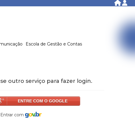
municação
Escola de Gestão e Contas
se outro serviço para fazer login.
ENTRE COM O GOOGLE
Entrar com