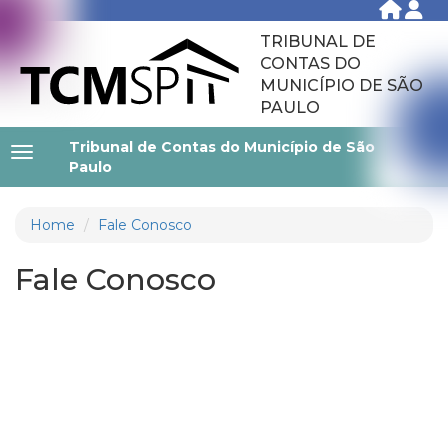
TRIBUNAL DE
CONTAS DO
MUNICÍPIO DE SÃO
PAULO
Tribunal de Contas do Município de São
Paulo
Home
Fale Conosco
Fale Conosco