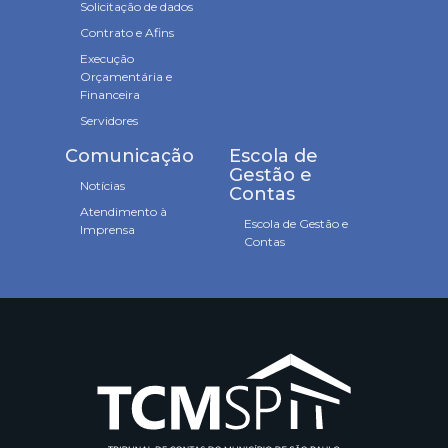
Solicitação de dados
Contrato e Afins
Execução
Orçamentária e
Financeira
Servidores
Comunicação
Escola de
Gestão e
Notícias
Contas
Atendimento à
Escola de Gestão e
Imprensa
Contas