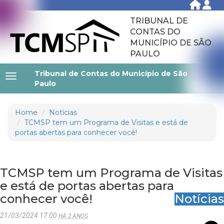
TRIBUNAL DE
CONTAS DO
MUNICÍPIO DE SÃO
PAULO
Tribunal de Contas do Município de São
Paulo
Home
Notícias
TCMSP tem um Programa de Visitas e está de
portas abertas para conhecer você!
TCMSP tem um Programa de Visitas
e está de portas abertas para
conhecer você!
Notícias
21/03/2024 17:00
HÁ 2 ANOS