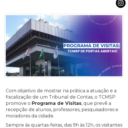
Com objetivo de mostrar na prática a atuação e a
fiscalização de um Tribunal de Contas, o TCMSP
promove o
Programa de Visitas
, que prevê a
recepção de alunos, professores, pesquisadores e
moradores da cidade.
Sempre às quartas-feiras, das 9h às 12h, os visitantes