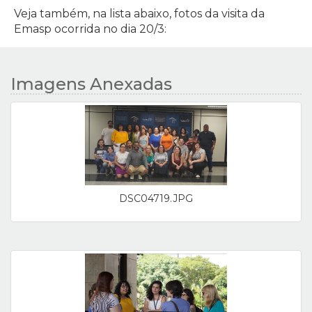
Veja também, na lista abaixo, fotos da visita da
Emasp ocorrida no dia 20/3:
Imagens Anexadas
DSC04719.JPG