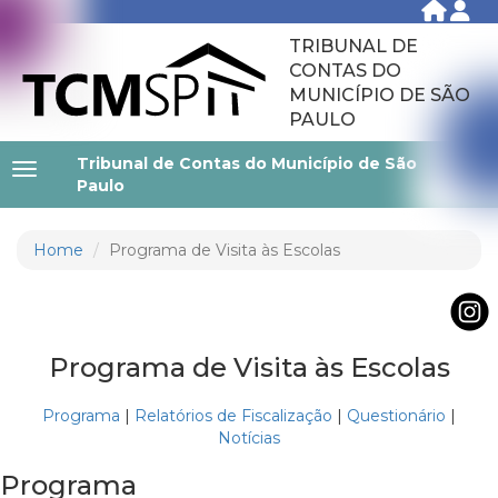
TRIBUNAL DE
CONTAS DO
MUNICÍPIO DE SÃO
PAULO
Tribunal de Contas do Município de São
Paulo
Home
Programa de Visita às Escolas
Programa de Visita às Escolas
Programa
|
Relatórios de Fiscalização
|
Questionário
|
Notícias
Programa